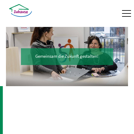
Gemeinsam die Zukunft gestalten!