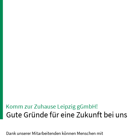
Komm zur Zuhause Leipzig gGmbH!
Gute Gründe für eine Zukunft bei uns
Dank unserer Mitarbeitenden können Menschen mit