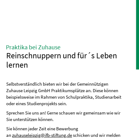
Praktika bei Zuhause
Reinschnuppern und für´s Leben
lernen
Selbstverständlich bieten wir bei der Gemeinnützigen
Zuhause Leipzig GmbH Praktikumsplätze an. Diese können
beispielsweise im Rahmen von Schulpraktika, Studienarbeit
oder eines Studienprojekts sein.
Sprechen Sie uns an! Gerne schauen wir gemeinsam wie wir
Sie unterstützen können.
Sie können jeder Zeit eine Bewerbung
an
zuhauseleipzig@ifb-stiftung.de
schicken und wir melden