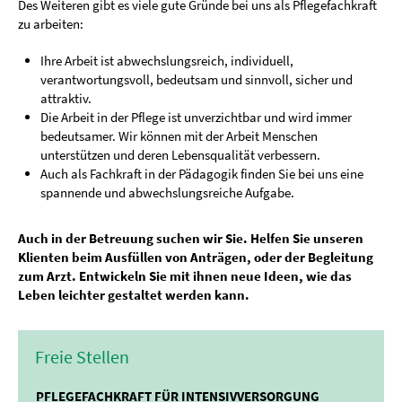
Des Weiteren gibt es viele gute Gründe bei uns als Pflegefachkraft
zu arbeiten:
Ihre Arbeit ist abwechslungsreich, individuell,
verantwortungsvoll, bedeutsam und sinnvoll, sicher und
attraktiv.
Die Arbeit in der Pflege ist unverzichtbar und wird immer
bedeutsamer. Wir können mit der Arbeit Menschen
unterstützen und deren Lebensqualität verbessern.
Auch als Fachkraft in der Pädagogik finden Sie bei uns eine
spannende und abwechslungsreiche Aufgabe.
Auch in der Betreuung suchen wir Sie. Helfen Sie unseren
Klienten beim Ausfüllen von Anträgen, oder der Begleitung
zum Arzt. Entwickeln Sie mit ihnen neue Ideen, wie das
Leben leichter gestaltet werden kann.
Freie Stellen
PFLEGEFACHKRAFT FÜR INTENSIVVERSORGUNG