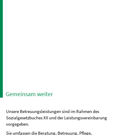
Gemeinsam weiter
Unsere Betreuungsleistungen sind im Rahmen des
Sozialgesetzbuches XII und der Leistungsvereinbarung
vorgegeben.
Sie umfassen die Beratung, Betreuung, Pflege,