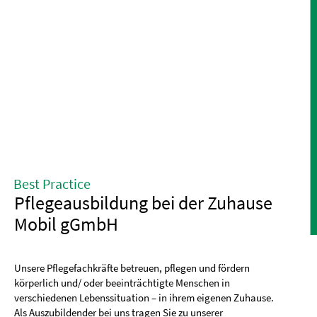
Best Practice
Pflegeausbildung bei der Zuhause
Mobil gGmbH
Unsere Pflegefachkräfte betreuen, pflegen und fördern
körperlich und/ oder beeinträchtigte Menschen in
verschiedenen Lebenssituation – in ihrem eigenen Zuhause.
Als Auszubildender bei uns tragen Sie zu unserer