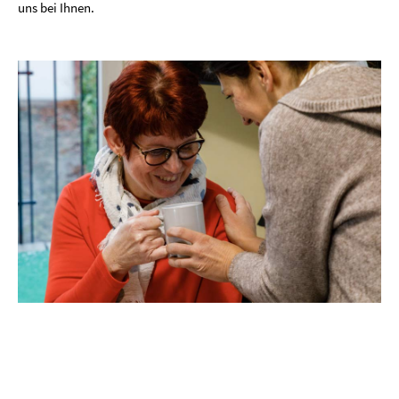
uns bei Ihnen.