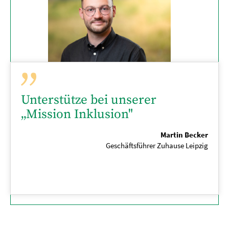
Unterstütze bei unserer
„Mission Inklusion"
Martin Becker
Geschäftsführer Zuhause Leipzig