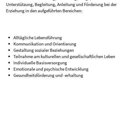
Unterstützung, Begleitung, Anleitung und Förderung bei der
Erziehung in den aufgeführten Bereichen:
Alltägliche Lebensführung
Kommunikation und Orientierung
Gestaltung sozialer Beziehungen
Teilnahme am kulturellen und gesellschaftlichen Leben
Individuelle Basisversorgung
Emotionale und psychische Entwicklung
Gesundheitsförderung und -erhaltung