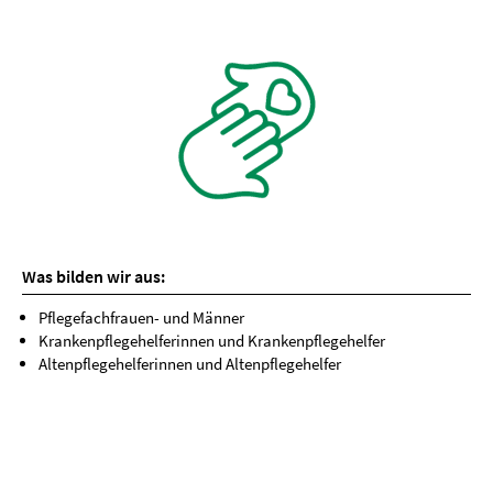
Was bilden wir aus:
Pflegefachfrauen- und Männer
Krankenpflegehelferinnen und Krankenpflegehelfer
Altenpflegehelferinnen und Altenpflegehelfer